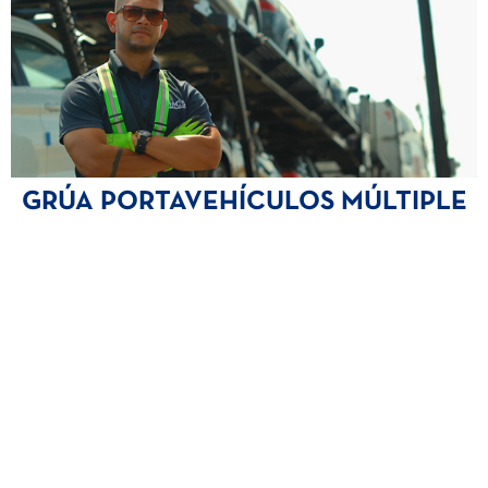
GRÚA PORTAVEHÍCULOS MÚLTIPLE